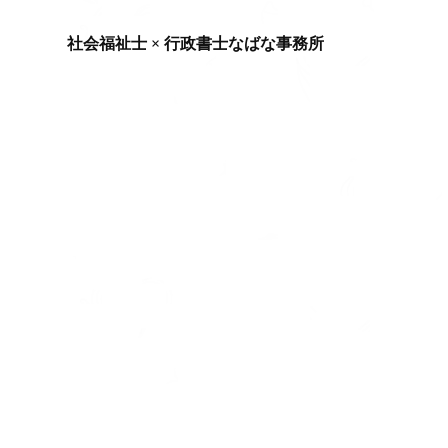
社会福祉士 × 行政書士なばな事務所