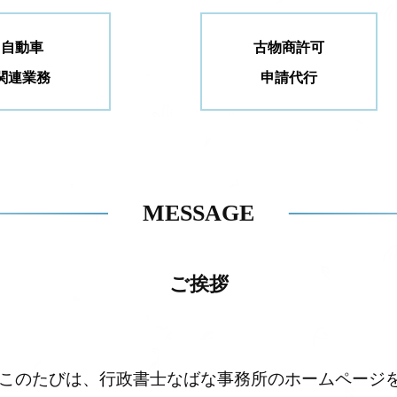
自動車
古物商許可
関連業務
申請代行
MESSAGE
ご挨拶
このたびは、行政書士なばな事務所のホームページ