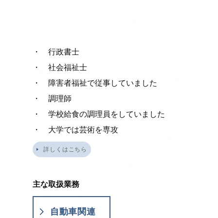
・ 行政書士
・ 社会福祉士
・ 障害者福祉で従事していました
・ 調理師
・ 学校給食の調理員をしていました
・ 大学では芸術を専攻
詳しくはこちら
主な取扱業務
自動車関連