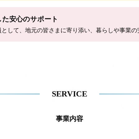
した安心のサポート
員として、地元の皆さまに寄り添い、暮らしや事業の
SERVICE
事業内容