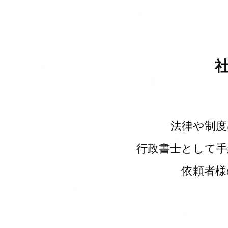
法律や制度
行政書士として手
依頼者様