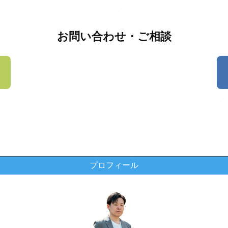
お問い合わせ・ご相談
プロフィール