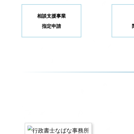
相談支援事業
指定申請