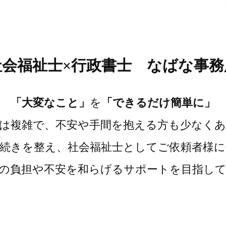
社会福祉士×行政書士 なばな事務
「大変なこと」
を
「できるだけ簡単に」
は複雑で、不安や手間を抱える方も少なく
続きを整え、社会福祉士としてご依頼者様
の負担や不安を和らげるサポートを目指し