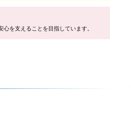
安心を支えることを目指しています。