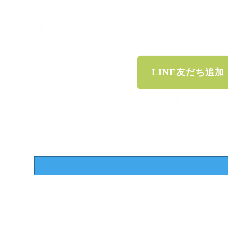
LINE友だち追加