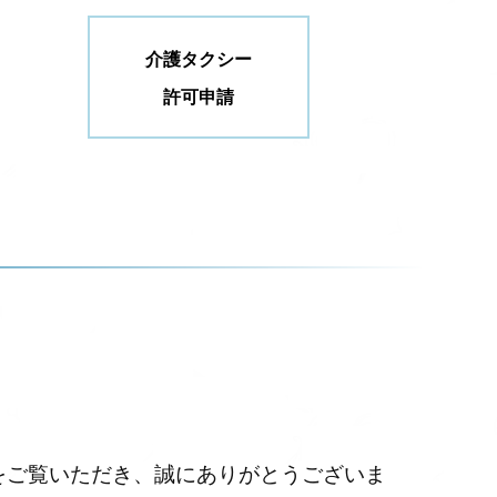
介護タクシー
許可申請
をご覧いただき、誠にありがとうございま