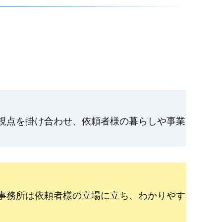
視点を掛け合わせ、依頼者様の暮らしや事業
事務所は依頼者様の立場に立ち、わかりやす