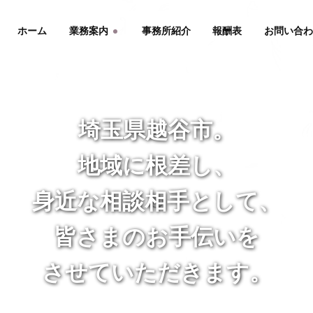
ホーム
業務案内
事務所紹介
報酬表
お問い合
埼玉県越谷市。
埼玉県越谷市。
埼玉県越谷市。
埼玉県越谷市。
地域に根差し、
地域に根差し、
地域に根差し、
地域に根差し、
身近な相談相手として、
身近な相談相手として、
身近な相談相手として、
身近な相談相手として、
皆さまのお手伝いを
皆さまのお手伝いを
皆さまのお手伝いを
皆さまのお手伝いを
させていただきます。
させていただきます。
させていただきます。
させていただきます。