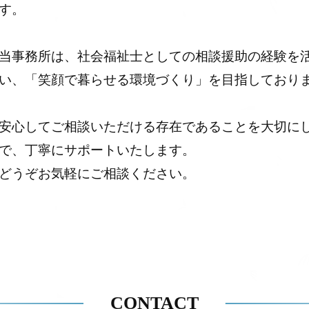
す。
当事務所は、社会福祉士としての相談援助の経験を
い、「笑顔で暮らせる環境づくり」を目指しており
安心してご相談いただける存在であることを大切に
で、丁寧にサポートいたします。
どうぞお気軽にご相談ください。
CONTACT