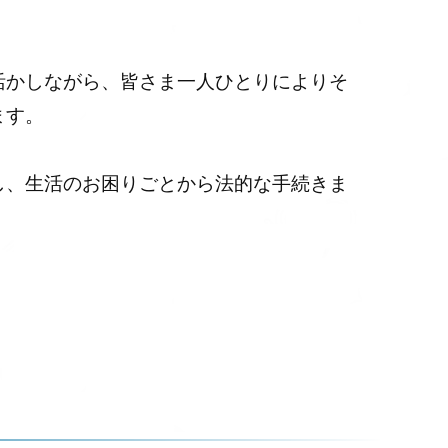
活かしながら、皆さま一人ひとりによりそ
ます。
し、生活のお困りごとから法的な手続きま