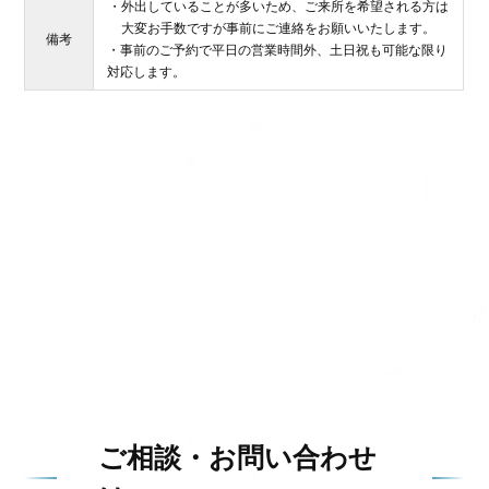
・外出していることが多いため、ご来所を希望される方は
大変お手数ですが事前にご連絡をお願いいたします。
備考
・事前のご予約で平日の営業時間外、土日祝も可能な限り
対応します。
ご相談・お問い合わせ