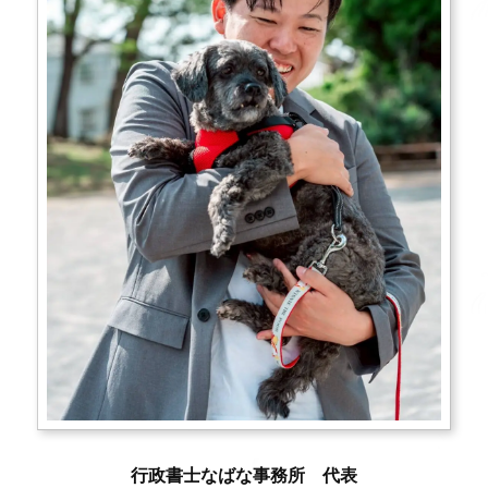
行政書士なばな事務所 代表