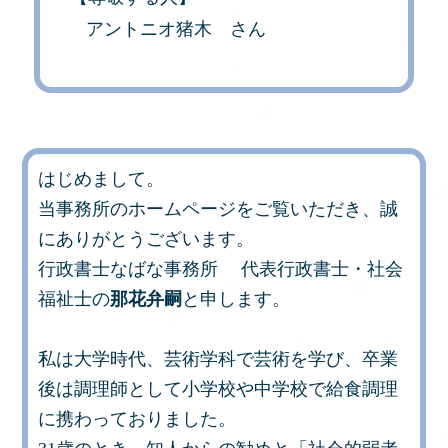
アントニオ猪木 さん
はじめまして。
当事務所のホームページをご覧いただき、誠
にありがとうございます。
行政書士なばな事務所 代表行政書士・社会
福祉士の
那花弁嗣
と申します。
私は大学時代、芸術学科で芸術を学び、卒業
後は調理師として小学校や中学校で給食調理
に携わっておりました。