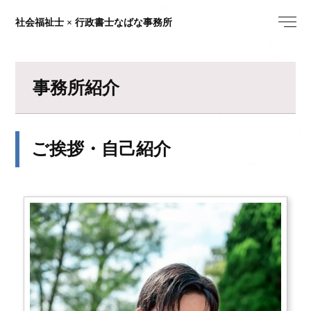
社会福祉士 × 行政書士なばな事務所
事務所紹介
ご挨拶・自己紹介