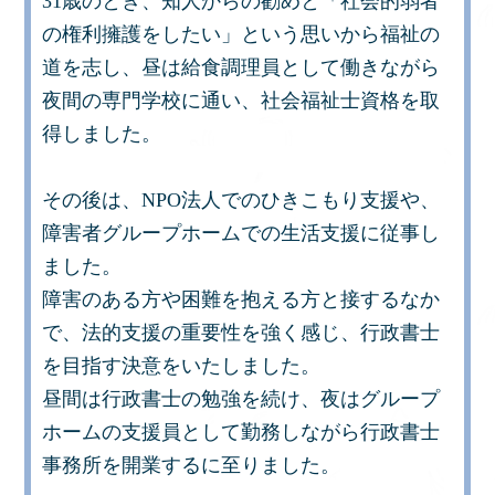
31歳のとき、知人からの勧めと「社会的弱者
の権利擁護をしたい」という思いから福祉の
道を志し、昼は給食調理員として働きながら
夜間の専門学校に通い、社会福祉士資格を取
得しました。
その後は、NPO法人でのひきこもり支援や、
障害者グループホームでの生活支援に従事し
ました。
障害のある方や困難を抱える方と接するなか
で、法的支援の重要性を強く感じ、行政書士
を目指す決意をいたしました。
昼間は行政書士の勉強を続け、夜はグループ
ホームの支援員として勤務しながら行政書士
事務所を開業するに至りました。