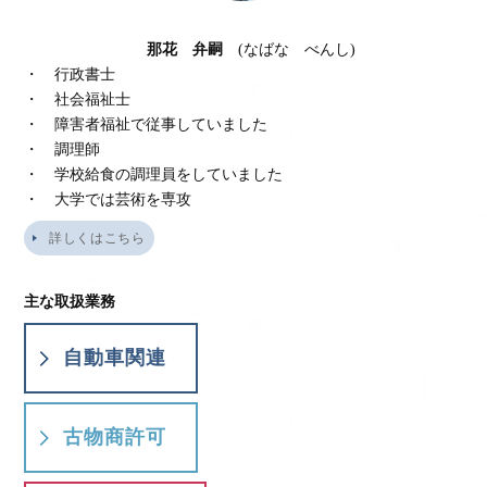
那花 弁嗣
(なばな べんし)
・ 行政書士
・ 社会福祉士
・ 障害者福祉で従事していました
・ 調理師
・ 学校給食の調理員をしていました
・ 大学では芸術を専攻
詳しくはこちら
主な取扱業務
自動車関連
古物商許可