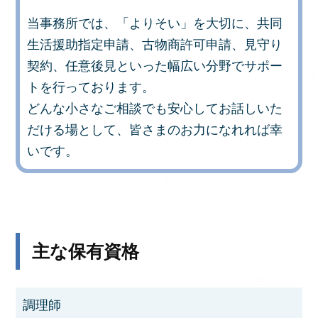
当事務所では、「よりそい」を大切に、共同
生活援助指定申請、古物商許可申請、見守り
契約、任意後見といった幅広い分野でサポー
トを行っております。
どんな小さなご相談でも安心してお話しいた
だける場として、皆さまのお力になれれば幸
いです。
主な保有資格
調理師