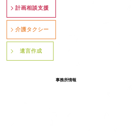
計画相談支援
介護タクシー
遺言作成
事務所情報